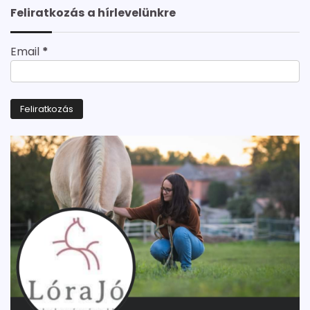
Feliratkozás a hírlevelünkre
Email
*