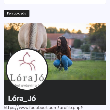
https://www.facebook.com/profile.php?