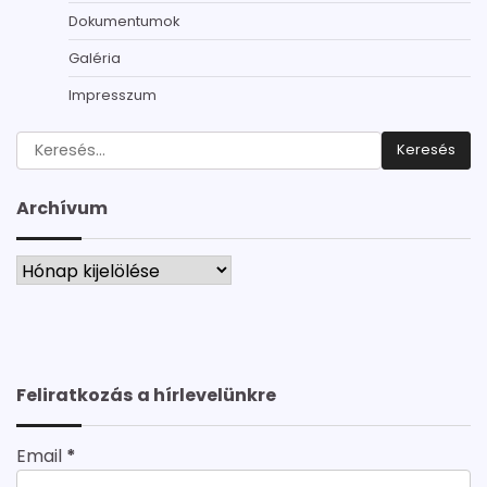
Dokumentumok
Galéria
Impresszum
Keresés:
Archívum
Archívum
Feliratkozás a hírlevelünkre
Email
*