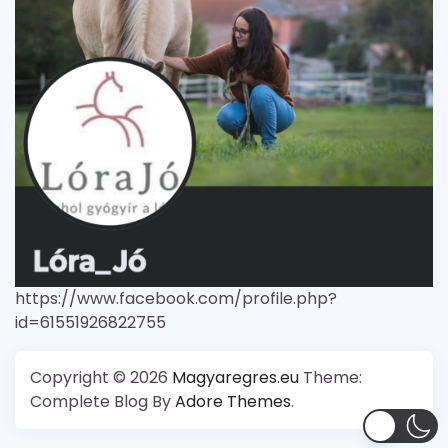
https://www.facebook.com/profile.php?
id=61551926822755
Copyright © 2026
Magyaregres.eu
Theme:
Complete Blog By
Adore Themes
.