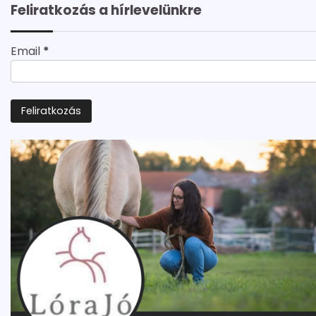
Feliratkozás a hírlevelünkre
Email
*