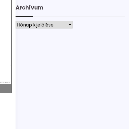
Archívum
Archívum