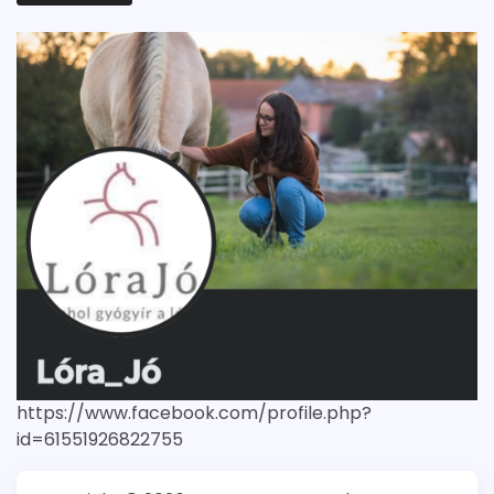
https://www.facebook.com/profile.php?
id=61551926822755