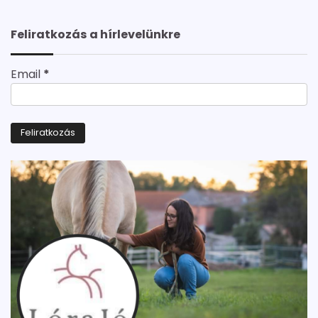
Feliratkozás a hírlevelünkre
Email
*